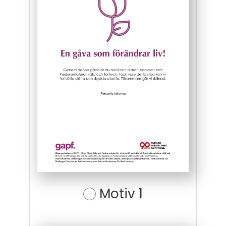
Motiv 1