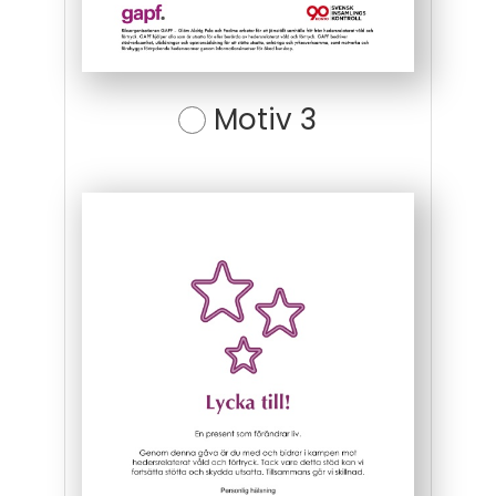
Motiv 3