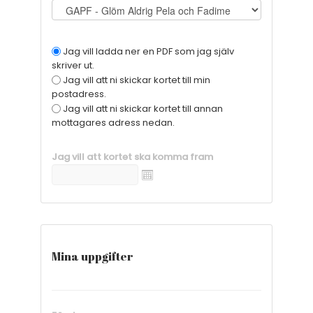
Jag vill ladda ner en PDF som jag själv
skriver ut.
Jag vill att ni skickar kortet till min
postadress.
Jag vill att ni skickar kortet till annan
mottagares adress nedan.
Jag vill att kortet ska komma fram
Mina uppgifter