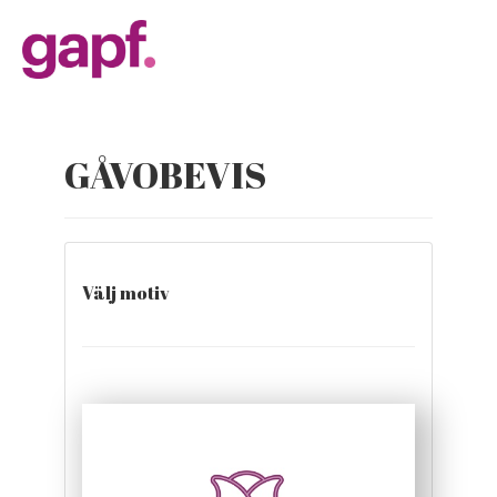
GÅVOBEVIS
Välj motiv