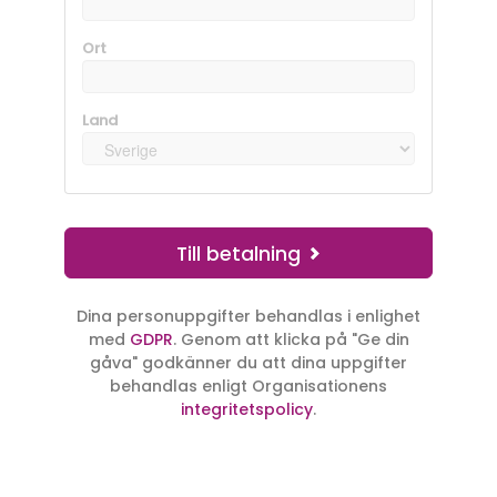
Ort
Land
Till betalning
Dina personuppgifter behandlas i enlighet
med
GDPR
. Genom att klicka på
"Ge din
gåva"
godkänner du att dina uppgifter
behandlas enligt Organisationens
integritetspolicy
.