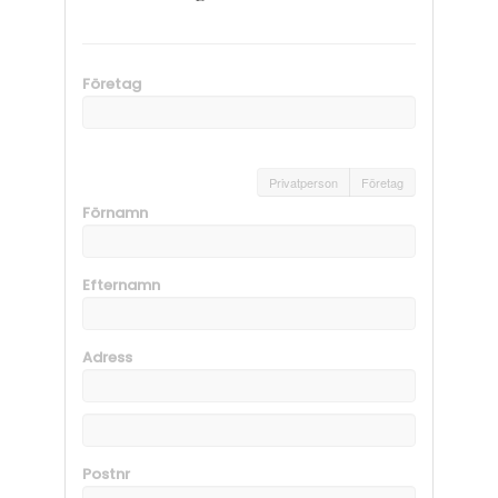
Företag
Privatperson
Företag
Förnamn
Efternamn
Adress
Postnr