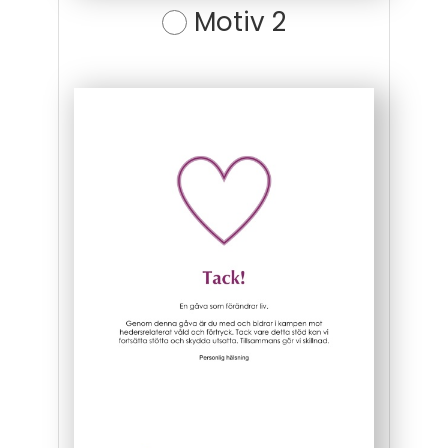
Motiv 2